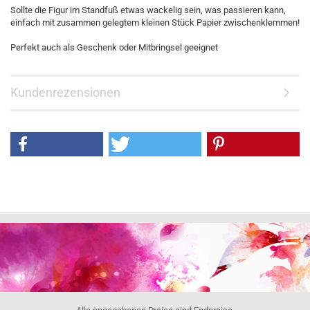
Sollte die Figur im Standfuß etwas wackelig sein, was passieren kann,
einfach mit zusammen gelegtem kleinen Stück Papier zwischenklemmen!
Perfekt auch als Geschenk oder Mitbringsel geeignet
Kundenrezensionen