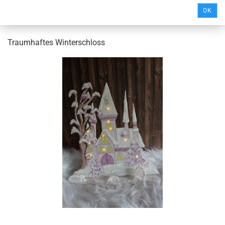
OK
Traumhaftes Winterschloss