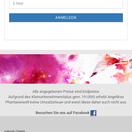
ANMELDEN
Alle angegebenen Preise sind Endpreise.
Aufgrund des Kleinunternehmerstatus gem. 19 UStG erhebt Angelikas
Phantasiewelt keine Umsatzsteuer und weist diese daher auch nicht aus.
Besuchen Sie uns auf Facebook
MEHR ÜBER...