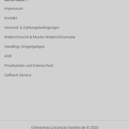
Impressum
Kontakt
Versand- & Zahlungsbedingungen
Widerrufsrecht & Muster-Widerrufsformular
Handling/ Umgangstipps
AGB
Privatsphäre und Datenschutz
Callback Service
Onlineshop Lösung
by Gambio.de © 2020